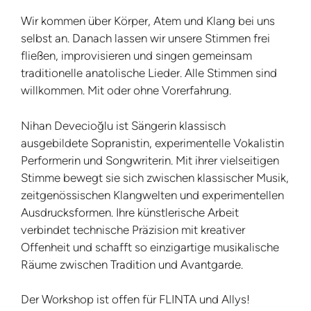
Wir kommen über Körper, Atem und Klang bei uns
selbst an. Danach lassen wir unsere Stimmen frei
fließen, improvisieren und singen gemeinsam
traditionelle anatolische Lieder. Alle Stimmen sind
willkommen. Mit oder ohne Vorerfahrung.
Nihan Devecioğlu ist Sängerin klassisch
ausgebildete Sopranistin, experimentelle Vokalistin
Performerin und Songwriterin. Mit ihrer vielseitigen
Stimme bewegt sie sich zwischen klassischer Musik,
zeitgenössischen Klangwelten und experimentellen
Ausdrucksformen. Ihre künstlerische Arbeit
verbindet technische Präzision mit kreativer
Offenheit und schafft so einzigartige musikalische
Räume zwischen Tradition und Avantgarde.
Der Workshop ist offen für FLINTA und Allys!