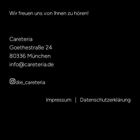
Wir freuen uns von Ihnen zu hören!
Careteria
Goethestraße 24
80336 München
info@careteria.de
die_careteria
Impressum
|
Datenschutzerklärung