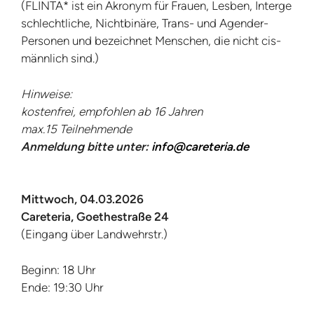
(FLINTA* ist ein Akronym für Frauen, Lesben, Interge
schlechtliche, Nichtbinäre, Trans- und Agender-
Personen und bezeichnet Menschen, die nicht cis-
männlich sind.)
Hinweise:
kostenfrei, empfohlen ab 16 Jahren
max.15 Teilnehmende
Anmeldung bitte unter:
info@careteria.de
Mittwoch, 04.03.2026
Careteria, Goethestraße 24
(Eingang über Landwehrstr.)
Beginn: 18 Uhr
Ende: 19:30 Uhr