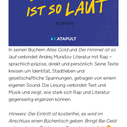
In seinen Büchern
Alles Gold
und
Der Himmel ist so
laut
verbindet Andrej Murašov Literatur mit Rap –
sprachlich präzise, direkt und persönlich. Seine Texte
kreisen um Identität, Stadtleben und
gesellschaftliche Spannungen, getragen von einem
eigenen Sound. Die Lesung verbindet Text und
Musik und zeigt, wie stark sich Rap und Literatur
gegenseitig ergänzen können.​​​​​​​
Hinweis: Der Eintritt ist kostenfrei, es wird im
Anschluss einen Büchertisch geben. Bringt Bar Geld