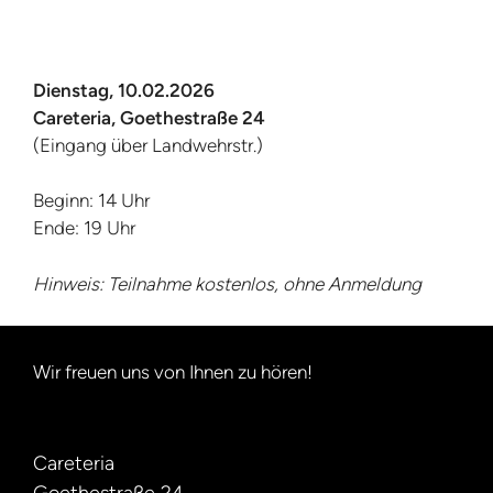
Dienstag, 10.02.2026
Careteria, Goethestraße 24
(Eingang über Landwehrstr.)
Beginn: 14 Uhr
Ende: 19 Uhr
Hinweis: Teilnahme kostenlos, ohne Anmeldung
Wir freuen uns von Ihnen zu hören!
Careteria