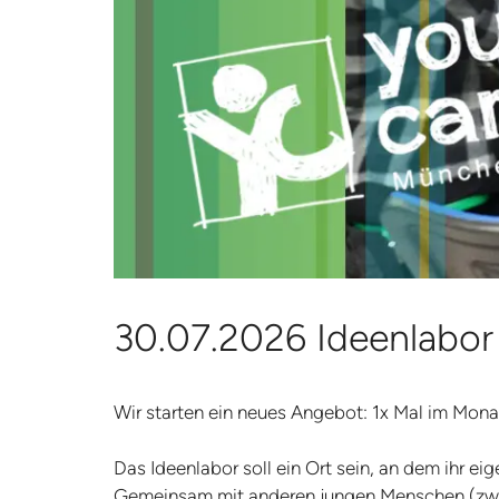
30.07.2026 Ideenlabor
Wir starten ein neues Angebot: 1x Mal im Mona
Das Ideenlabor soll ein Ort sein, an dem ihr e
Gemeinsam mit anderen jungen Menschen (zwis