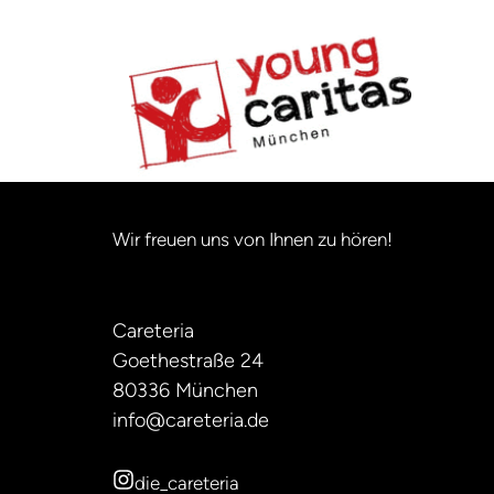
Wir freuen uns von Ihnen zu hören!
Careteria
Goethestraße 24
80336 München
info@careteria.de
die_careteria