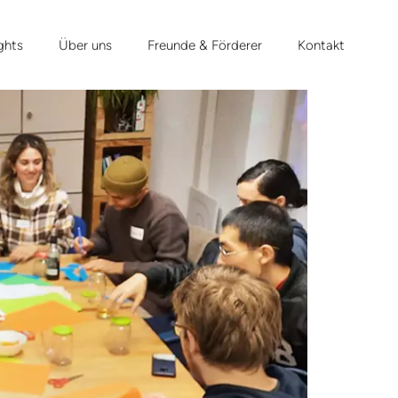
ghts
Über uns
Freunde & Förderer
Kontakt