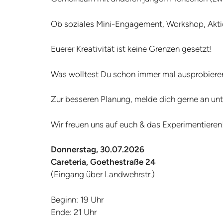
Ob soziales Mini-Engagement, Workshop, Aktio
Euerer Kreativität ist keine Grenzen gesetzt!
Was wolltest Du schon immer mal ausprobier
Zur besseren Planung, melde dich gerne an un
Wir freuen uns auf euch & das Experimentieren
Donnerstag, 30.07.2026
Careteria, Goethestraße 24
(Eingang über Landwehrstr.)
Beginn: 19 Uhr
Ende: 21 Uhr