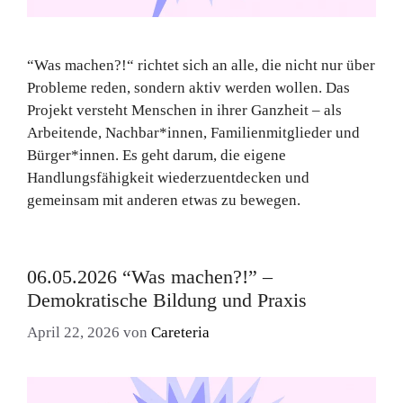
“Was machen?!“ richtet sich an alle, die nicht nur über
Probleme reden, sondern aktiv werden wollen. Das
Projekt versteht Menschen in ihrer Ganzheit – als
Arbeitende, Nachbar*innen, Familienmitglieder und
Bürger*innen. Es geht darum, die eigene
Handlungsfähigkeit wiederzuentdecken und
gemeinsam mit anderen etwas zu bewegen.
06.05.2026 “Was machen?!” –
Demokratische Bildung und Praxis
April 22, 2026
von
Careteria