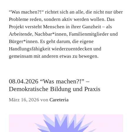
“Was machen?!“ richtet sich an alle, die nicht nur über
Probleme reden, sondern aktiv werden wollen. Das
Projekt versteht Menschen in ihrer Ganzheit – als
Arbeitende, Nachbar*innen, Familienmitglieder und
Bürger*innen. Es geht darum, die eigene
Handlungsfähigkeit wiederzuentdecken und
gemeinsam mit anderen etwas zu bewegen.
08.04.2026 “Was machen?!” –
Demokratische Bildung und Praxis
März 16, 2026
von
Careteria