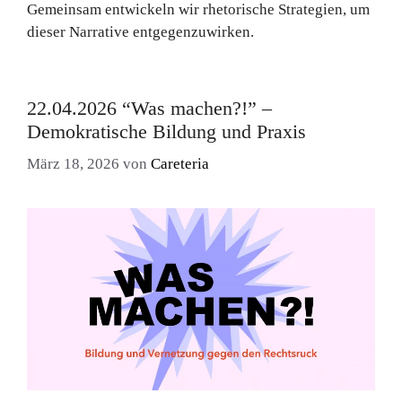
Gemeinsam entwickeln wir rhetorische Strategien, um
dieser Narrative entgegenzuwirken.
22.04.2026 “Was machen?!” –
Demokratische Bildung und Praxis
März 18, 2026
von
Careteria