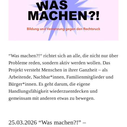
“Was machen?!“ richtet sich an alle, die nicht nur über
Probleme reden, sondern aktiv werden wollen. Das
Projekt versteht Menschen in ihrer Ganzheit – als
Arbeitende, Nachbar*innen, Familienmitglieder und
Bürger*innen. Es geht darum, die eigene
Handlungsfähigkeit wiederzuentdecken und
gemeinsam mit anderen etwas zu bewegen.
25.03.2026 “Was machen?!” –