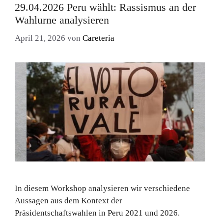
29.04.2026 Peru wählt: Rassismus an der
Wahlurne analysieren
April 21, 2026
von
Careteria
In diesem Workshop analysieren wir verschiedene
Aussagen aus dem Kontext der
Präsidentschaftswahlen in Peru 2021 und 2026.