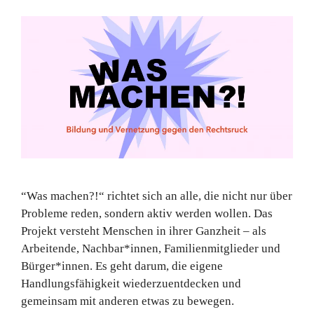
“Was machen?!“ richtet sich an alle, die nicht nur über
Probleme reden, sondern aktiv werden wollen. Das
Projekt versteht Menschen in ihrer Ganzheit – als
Arbeitende, Nachbar*innen, Familienmitglieder und
Bürger*innen. Es geht darum, die eigene
Handlungsfähigkeit wiederzuentdecken und
gemeinsam mit anderen etwas zu bewegen.