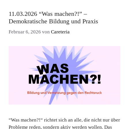
11.03.2026 “Was machen?!” –
Demokratische Bildung und Praxis
Februar 6, 2026
von
Careteria
“Was machen?!“ richtet sich an alle, die nicht nur über
Probleme reden, sondern aktiv werden wollen. Das