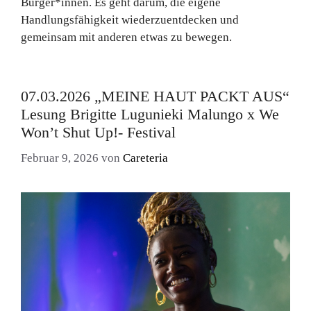
Bürger*innen. Es geht darum, die eigene
Handlungsfähigkeit wiederzuentdecken und
gemeinsam mit anderen etwas zu bewegen.
07.03.2026 „MEINE HAUT PACKT AUS“
Lesung Brigitte Lugunieki Malungo x We
Won’t Shut Up!- Festival
Februar 9, 2026
von
Careteria