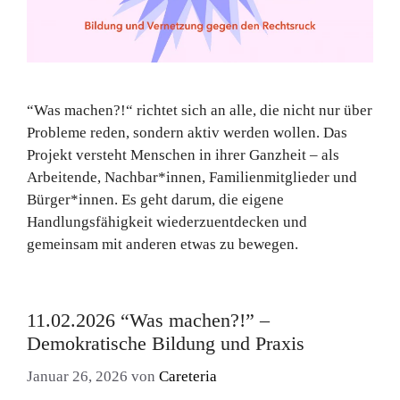
“Was machen?!“ richtet sich an alle, die nicht nur über
Probleme reden, sondern aktiv werden wollen. Das
Projekt versteht Menschen in ihrer Ganzheit – als
Arbeitende, Nachbar*innen, Familienmitglieder und
Bürger*innen. Es geht darum, die eigene
Handlungsfähigkeit wiederzuentdecken und
gemeinsam mit anderen etwas zu bewegen.
11.02.2026 “Was machen?!” –
Demokratische Bildung und Praxis
Januar 26, 2026
von
Careteria