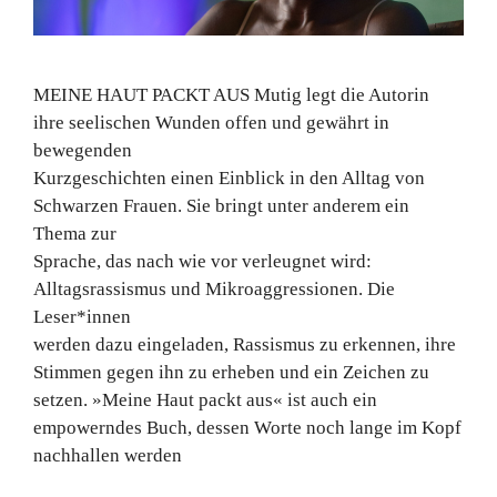
MEINE HAUT PACKT AUS Mutig legt die Autorin
ihre seelischen Wunden offen und gewährt in
bewegenden
Kurzgeschichten einen Einblick in den Alltag von
Schwarzen Frauen. Sie bringt unter anderem ein
Thema zur
Sprache, das nach wie vor verleugnet wird:
Alltagsrassismus und Mikroaggressionen. Die
Leser*innen
werden dazu eingeladen, Rassismus zu erkennen, ihre
Stimmen gegen ihn zu erheben und ein Zeichen zu
setzen. »Meine Haut packt aus« ist auch ein
empowerndes Buch, dessen Worte noch lange im Kopf
nachhallen werden