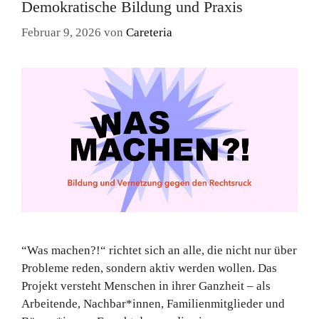
Demokratische Bildung und Praxis
Februar 9, 2026
von
Careteria
“Was machen?!“ richtet sich an alle, die nicht nur über
Probleme reden, sondern aktiv werden wollen. Das
Projekt versteht Menschen in ihrer Ganzheit – als
Arbeitende, Nachbar*innen, Familienmitglieder und