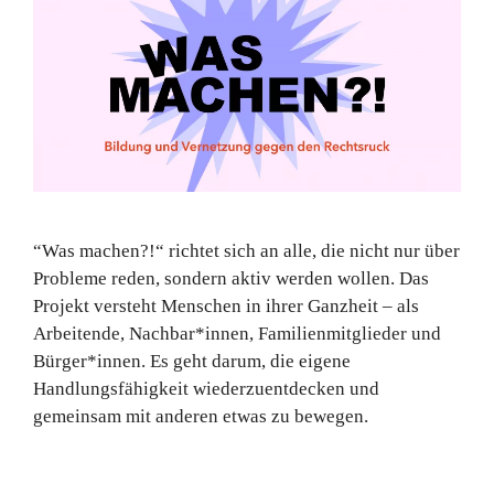
“Was machen?!“ richtet sich an alle, die nicht nur über
Probleme reden, sondern aktiv werden wollen. Das
Projekt versteht Menschen in ihrer Ganzheit – als
Arbeitende, Nachbar*innen, Familienmitglieder und
Bürger*innen. Es geht darum, die eigene
Handlungsfähigkeit wiederzuentdecken und
gemeinsam mit anderen etwas zu bewegen.