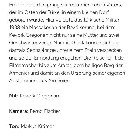
Brenz an den Ursprung seines armenischen Vaters,
der im Osten der Türkei in einem kleinen Dorf
geboren wurde. Hier verübte das türkische Militär
1938 ein Massaker an der Bevölkerung, bei dem
Kevork Gregorian nicht nur seine Mutter und zwei
Geschwister verlor. Nur mit Glück konnte sich der
damals Sechsjährige unter einem Stein verstecken
und so der Ermordung entgehen. Die Reise führt den
Filmemacher bis zum Ararat, dem heiligen Berg der
Armenier und damit an den Ursprung seiner eigenen
Abstammung als Armenier.
Mit:
Kevork Gregorian
Kamera:
Bernd Fischer
Ton:
Markus Krämer