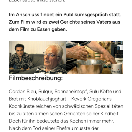
Im Anschluss findet ein Publikumsgespräch statt.
Zum Film wird es zwei Gerichte seines Vaters aus
dem Film zu Essen geben.
Filmbeschreibung:
Cordon Bleu, Bulgur, Bohneneintopf, Sulu Köfte und
Brot mit Knoblauchjoghurt – Kevork Gregorians
Kochkünste reichen von schwäbischen Spezialitäten
bis zu alten armenischen Gerichten seiner Kindheit.
Doch für ihn bedeutete das Kochen immer mehr.
Nach dem Tod seiner Ehefrau musste der