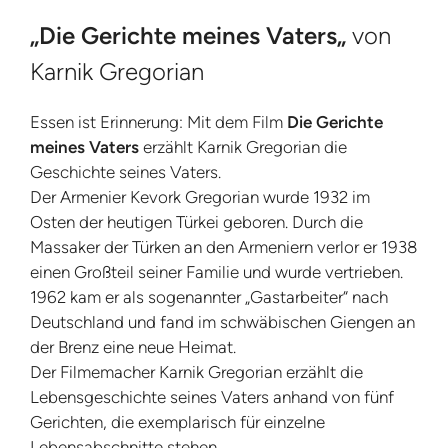
„
Die Gerichte meines Vaters
„
von
Karnik Gregorian
Essen ist Erinnerung: Mit dem Film
Die Gerichte
meines Vaters
erzählt Karnik Gregorian die
Geschichte seines Vaters.
Der Armenier Kevork Gregorian wurde 1932 im
Osten der heutigen Türkei geboren. Durch die
Massaker der Türken an den Armeniern verlor er 1938
einen Großteil seiner Familie und wurde vertrieben.
1962 kam er als sogenannter „Gastarbeiter“ nach
Deutschland und fand im schwäbischen Giengen an
der Brenz eine neue Heimat.
Der Filmemacher Karnik Gregorian erzählt die
Lebensgeschichte seines Vaters anhand von fünf
Gerichten, die exemplarisch für einzelne
Lebensabschnitte stehen.