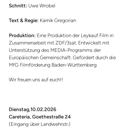
Schnitt:
Uwe Wrobel
Text & Regie:
Karnik Gregorian
Produktion:
Eine Produktion der Leykauf Film in
Zusammenarbeit mit ZDF/3sat. Entwickelt mit
Unterstützung des MEDIA-Programms der
Europäischen Gemeinschaft. Gefördert durch die
MfG Filmförderung Baden-Württemberg
Wir freuen uns auf euch!!
Dienstag,10.02.2026
Careteria, Goethestraße 24
(Eingang über Landwehrstr.)