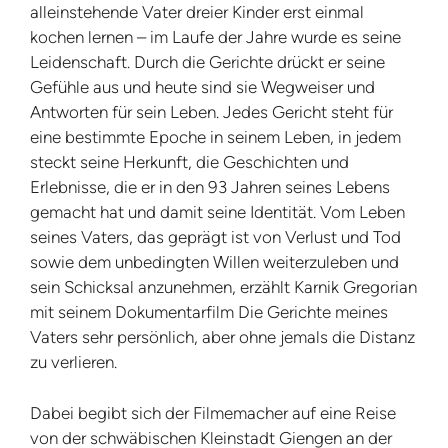
alleinstehende Vater dreier Kinder erst einmal
kochen lernen – im Laufe der Jahre wurde es seine
Leidenschaft. Durch die Gerichte drückt er seine
Gefühle aus und heute sind sie Wegweiser und
Antworten für sein Leben. Jedes Gericht steht für
eine bestimmte Epoche in seinem Leben, in jedem
steckt seine Herkunft, die Geschichten und
Erlebnisse, die er in den 93 Jahren seines Lebens
gemacht hat und damit seine Identität. Vom Leben
seines Vaters, das geprägt ist von Verlust und Tod
sowie dem unbedingten Willen weiterzuleben und
sein Schicksal anzunehmen, erzählt Karnik Gregorian
mit seinem Dokumentarfilm Die Gerichte meines
Vaters sehr persönlich, aber ohne jemals die Distanz
zu verlieren.
Dabei begibt sich der Filmemacher auf eine Reise
von der schwäbischen Kleinstadt Giengen an der