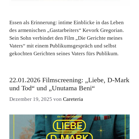
Essen als Erinnerung: intime Einblicke in das Leben
des armenischen „Gastarbeiters“ Kevork Gregorian.
Sein Sohn verbindet den Film „Die Gerichte meines
Vaters“ mit einem Publikumsgespräch und selbst
gekochten Gerichten seines Vaters fürs Publikum.
22.01.2026 Filmscreening: „Liebe, D-Mark
und Tod“ und „Unutama Beni“
Dezember 19, 2025
von
Careteria