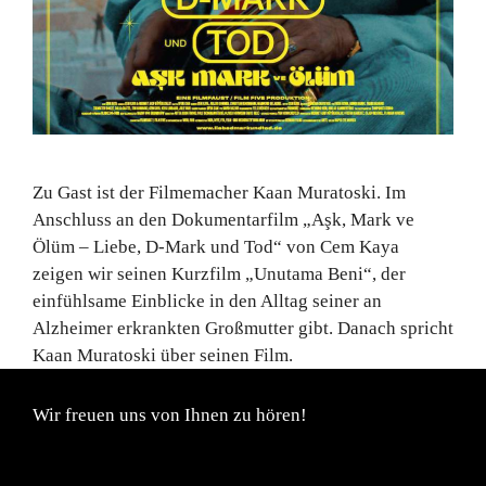
Zu Gast ist der Filmemacher Kaan Muratoski. Im
Anschluss an den Dokumentarfilm „Aşk, Mark ve
Ölüm – Liebe, D-Mark und Tod“ von Cem Kaya
zeigen wir seinen Kurzfilm „Unutama Beni“, der
einfühlsame Einblicke in den Alltag seiner an
Alzheimer erkrankten Großmutter gibt. Danach spricht
Kaan Muratoski über seinen Film.
Wir freuen uns von Ihnen zu hören!