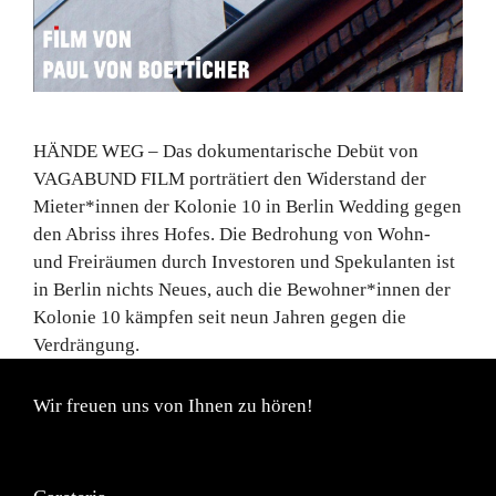
HÄNDE WEG – Das dokumentarische Debüt von
VAGABUND FILM porträtiert den Widerstand der
Mieter*innen der Kolonie 10 in Berlin Wedding gegen
den Abriss ihres Hofes. Die Bedrohung von Wohn-
und Freiräumen durch Investoren und Spekulanten ist
in Berlin nichts Neues, auch die Bewohner*innen der
Kolonie 10 kämpfen seit neun Jahren gegen die
Verdrängung.
Wir freuen uns von Ihnen zu hören!